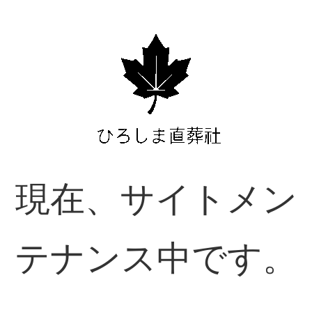
現在、サイトメン
テナンス中です。