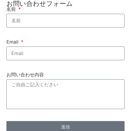
お問い合わせフォーム
名前
Email
お問い合わせ内容
送信