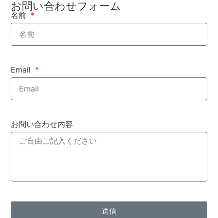
お問い合わせフォーム
名前
Email
お問い合わせ内容
送信