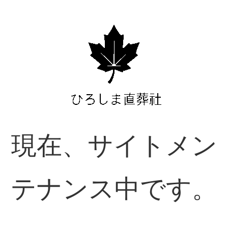
現在、サイトメン
テナンス中です。